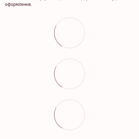
оформлення.