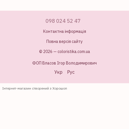
098 024 52 47
Контактна інформація
Повна версія сайту
© 2026 — coloristika.com.ua
ФОП Власов Ігор Володимирович
Укр
Рус
Інтернет-магазин створений з Хорошоп