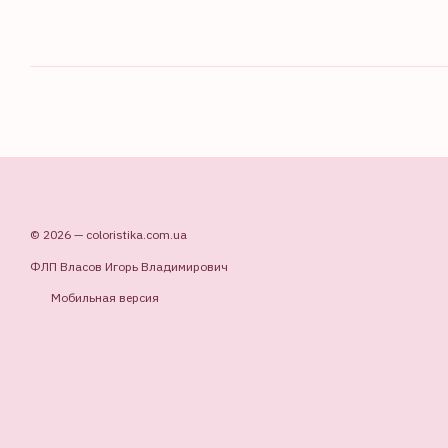
© 2026 — coloristika.com.ua
ФЛП Власов Игорь Владимирович
Мобильная версия