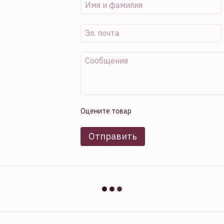
Оцените товар
Отправить