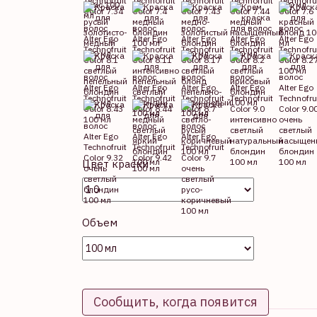
Цвет краски
Объем
Сообщить, когда появится