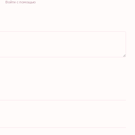
Войти с помощью