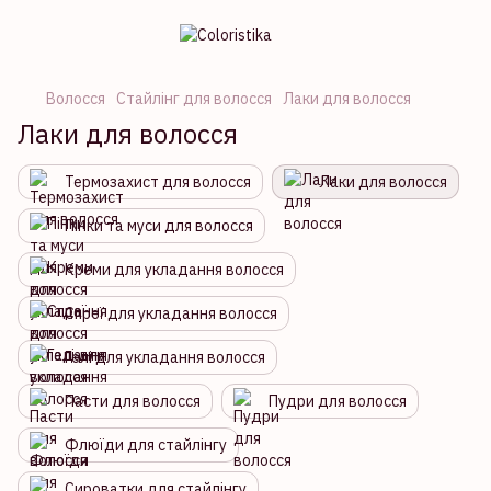
Волосся
Стайлінг для волосся
Лаки для волосся
Лаки для волосся
Термозахист для волосся
Лаки для волосся
Пінки та муси для волосся
Креми для укладання волосся
Спреї для укладання волосся
Гелі для укладання волосся
Пасти для волосся
Пудри для волосся
Флюїди для стайлінгу
Сироватки для стайлінгу