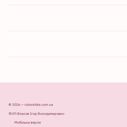
© 2026 — coloristika.com.ua
ФОП Власов Ігор Володимирович
Мобільна версія