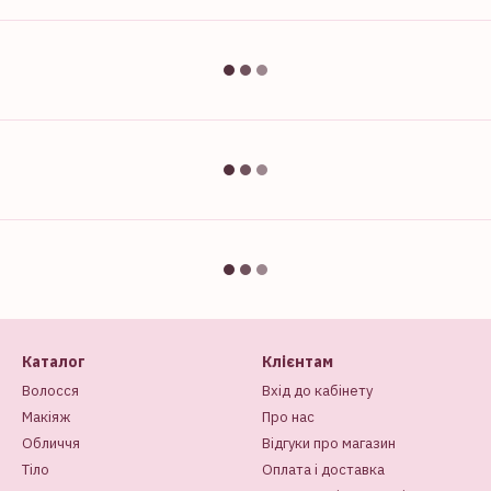
Каталог
Клієнтам
Волосся
Вхід до кабінету
Макіяж
Про нас
Обличчя
Відгуки про магазин
Тіло
Оплата і доставка