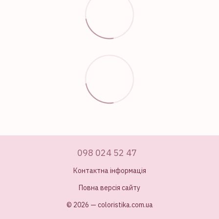
098 024 52 47
Контактна інформація
Повна версія сайту
© 2026 — coloristika.com.ua