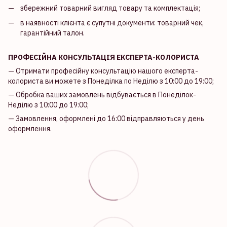
збережний товарний вигляд товару та комплектація;
в наявності клієнта є супутні документи: товарний чек,
гарантійний талон.
ПРОФЕСІЙНА КОНСУЛЬТАЦІЯ ЕКСПЕРТА-КОЛОРИСТА
— Отримати професійну консультацію нашого експерта-
колориста ви можете з Понеділка по Неділю з 10:00 до 19:00;
— Обробка ваших замовлень відбувається в Понеділок-
Неділю з 10:00 до 19:00;
— Замовлення, оформлені до 16:00 відправляються у день
оформлення.