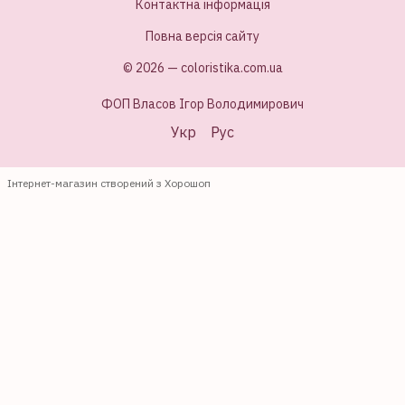
Контактна інформація
Повна версія сайту
© 2026 — coloristika.com.ua
ФОП Власов Ігор Володимирович
Укр
Рус
Інтернет-магазин створений з Хорошоп