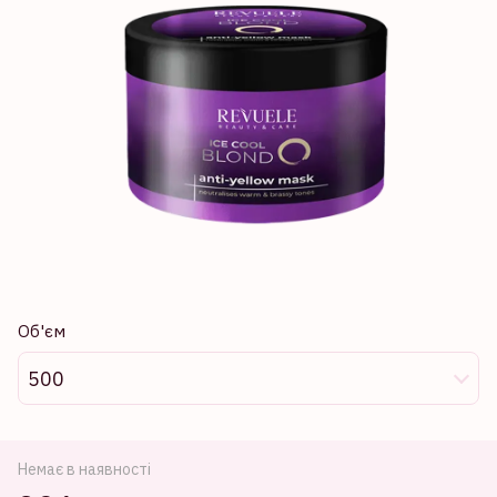
Об'єм
500
Немає в наявності