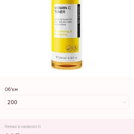
Об'єм
200
Немає в наявності