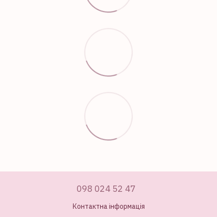
098 024 52 47
Контактна інформація