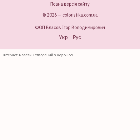
Повна версія сайту
© 2026 — coloristika.com.ua
ФОП Власов Ігор Володимирович
Укр
Рус
Інтернет-магазин створений з Хорошоп