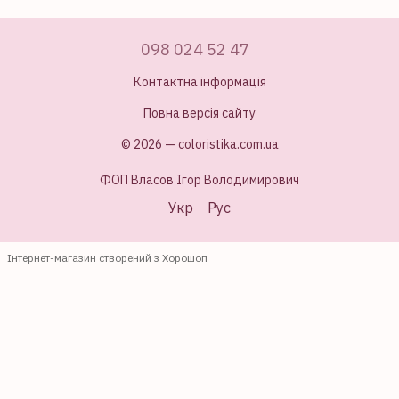
098 024 52 47
Контактна інформація
Повна версія сайту
© 2026 — coloristika.com.ua
ФОП Власов Ігор Володимирович
Укр
Рус
Інтернет-магазин створений з Хорошоп