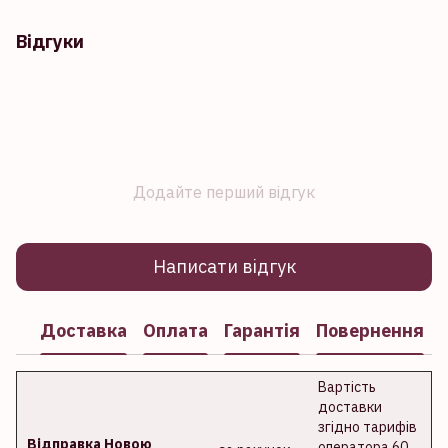
Відгуки
Додайте перший відгук
Написати відгук
Доставка
Оплата
Гарантія
Повернення
Вартість
доставки
згідно тарифів
Відправка Новою
оператора 60