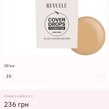
Об'єм
35
Немає в наявності
236 грн