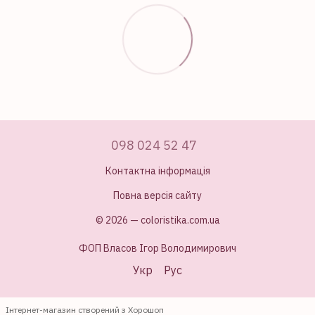
098 024 52 47
Контактна інформація
Повна версія сайту
© 2026 — coloristika.com.ua
ФОП Власов Ігор Володимирович
Укр
Рус
Інтернет-магазин створений з Хорошоп