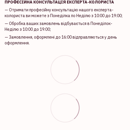
ПРОФЕСІЙНА КОНСУЛЬТАЦІЯ ЕКСПЕРТА-КОЛОРИСТА
— Отримати професійну консультацію нашого експерта-
колориста ви можете з Понеділка по Неділю з 10:00 до 19:00;
— Обробка ваших замовлень відбувається в Понеділок-
Неділю з 10:00 до 19:00;
— Замовлення, оформлені до 16:00 відправляються у день
оформлення.