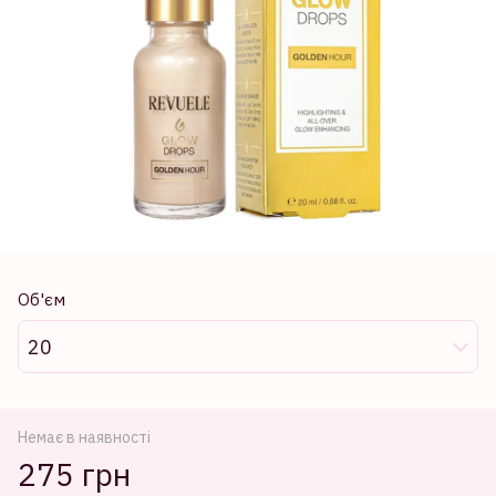
Об'єм
20
Немає в наявності
275 грн