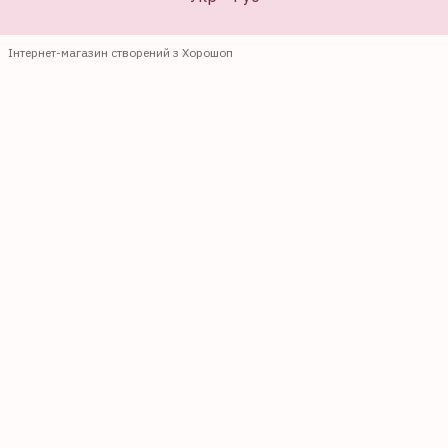
Інтернет-магазин створений з Хорошоп