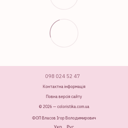
098 024 52 47
Контактна інформація
Повна версія сайту
© 2026 — coloristika.com.ua
ФОП Власов Ігор Володимирович
Укр
Рус