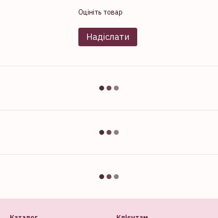
Оцініть товар
Надіслати
Каталог
Клієнтам