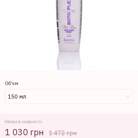
Об'єм
150 мл
Немає в наявності
1 030 грн
1 472 грн