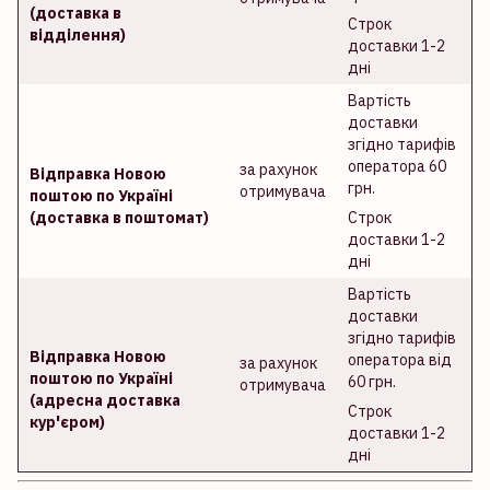
(доставка в
Строк
відділення)
доставки 1-2
дні
Вартість
доставки
згідно тарифів
оператора 60
за рахунок
Відправка Новою
грн.
отримувача
поштою по Україні
(доставка в поштомат)
Строк
доставки 1-2
дні
Вартість
доставки
згідно тарифів
Відправка Новою
оператора від
за рахунок
поштою по Україні
60 грн.
отримувача
(адресна доставка
Строк
кур'єром)
доставки 1-2
дні