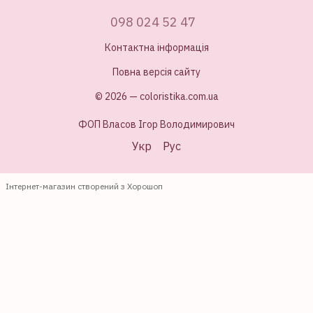
098 024 52 47
Контактна інформація
Повна версія сайту
© 2026 — coloristika.com.ua
ФОП Власов Ігор Володимирович
Укр
Рус
Інтернет-магазин створений з Хорошоп