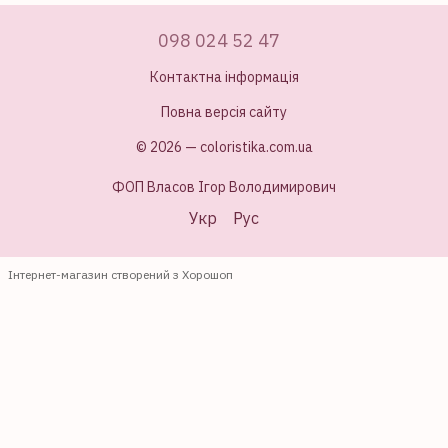
098 024 52 47
Контактна інформація
Повна версія сайту
© 2026 — coloristika.com.ua
ФОП Власов Ігор Володимирович
Укр
Рус
Інтернет-магазин створений з Хорошоп