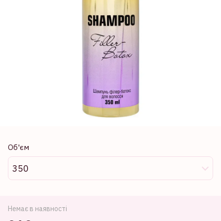
Об'єм
350
Немає в наявності