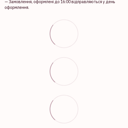
— Замовлення, оформлені до 16:00 відправляються у день
оформлення.