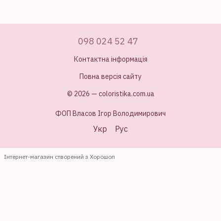
098 024 52 47
Контактна інформація
Повна версія сайту
© 2026 — coloristika.com.ua
ФОП Власов Ігор Володимирович
Укр
Рус
Інтернет-магазин створений з Хорошоп