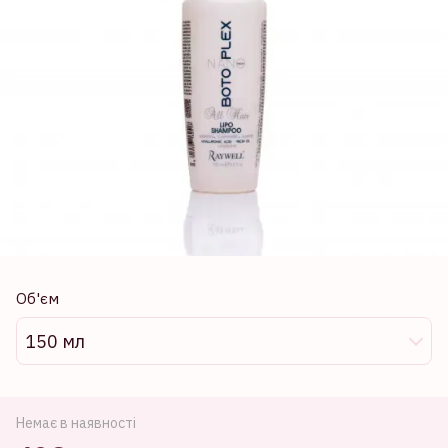
Об'єм
150 мл
Немає в наявності