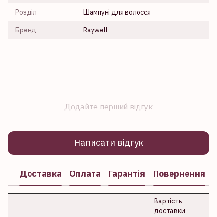
Розділ
Шампуні для волосся
Бренд
Raywell
Додайте перший відгук
Написати відгук
Доставка
Оплата
Гарантія
Повернення
Вартість
доставки