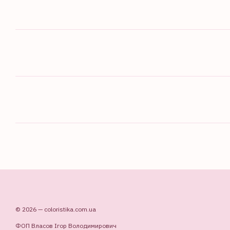
© 2026 — coloristika.com.ua
ФОП Власов Ігор Володимирович