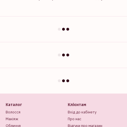
Каталог
Клієнтам
Волосся
Вхід до кабінету
Макіяж
Про нас
Обличчя
Відгуки про магазин