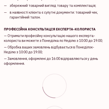
збережний товарний вигляд товару та комплектація;
в наявності клієнта є супутні документи: товарний чек,
гарантійний талон.
ПРОФЕСІЙНА КОНСУЛЬТАЦІЯ ЕКСПЕРТА-КОЛОРИСТА
— Отримати професійну консультацію нашого експерта-
колориста ви можете з Понеділка по Неділю з 10:00 до 19:00;
— Обробка ваших замовлень відбувається в Понеділок-
Неділю з 10:00 до 19:00;
— Замовлення, оформлені до 16:00 відправляються у день
оформлення.