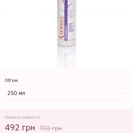
Об'єм
250 мл
Немає в наявності
492 грн
703 грн