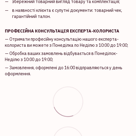
збережний товарний вигляд товару та комплектація;
в наявності клієнта є супутні документи: товарний чек,
гарантійний талон.
ПРОФЕСІЙНА КОНСУЛЬТАЦІЯ ЕКСПЕРТА-КОЛОРИСТА
— Отримати професійну консультацію нашого експерта-
колориста ви можете з Понеділка по Неділю з 10:00 до 19:00;
— Обробка ваших замовлень відбувається в Понеділок-
Неділю з 10:00 до 19:00;
— Замовлення, оформлені до 16:00 відправляються у день
оформлення.