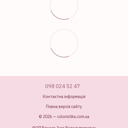
098 024 52 47
Контактна інформація
Повна версія сайту
© 2026 — coloristika.com.ua
ФОП Власов Ігор Володимирович