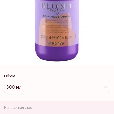
Об'єм
300 мл
Немає в наявності