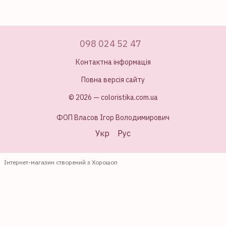
098 024 52 47
Контактна інформація
Повна версія сайту
© 2026 — coloristika.com.ua
ФОП Власов Ігор Володимирович
Укр
Рус
Інтернет-магазин створений з Хорошоп