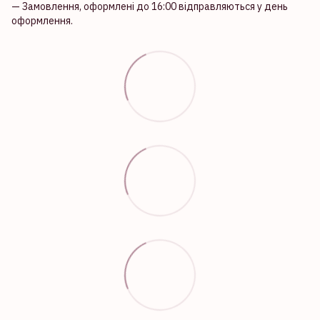
— Замовлення, оформлені до 16:00 відправляються у день
оформлення.