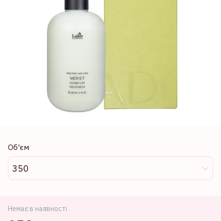
Об'єм
350
Немає в наявності