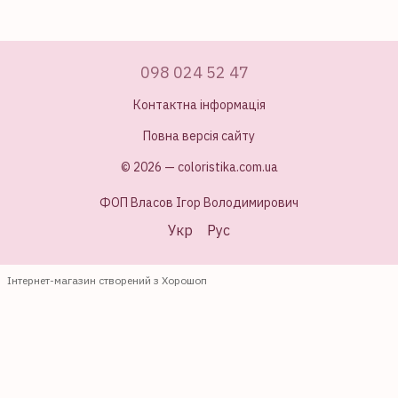
098 024 52 47
Контактна інформація
Повна версія сайту
© 2026 — coloristika.com.ua
ФОП Власов Ігор Володимирович
Укр
Рус
Інтернет-магазин створений з Хорошоп