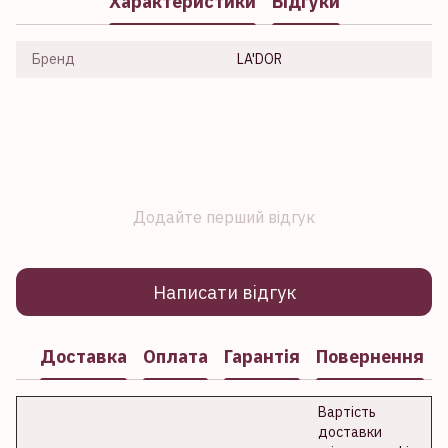
Характеристики
Відгуки
Бренд
LA'DOR
Додайте перший відгук
Написати відгук
Доставка
Оплата
Гарантія
Повернення
Вартість
доставки