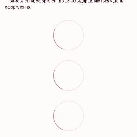
— Замовлення, оформлені до 16:00 відправляються у день
оформлення.