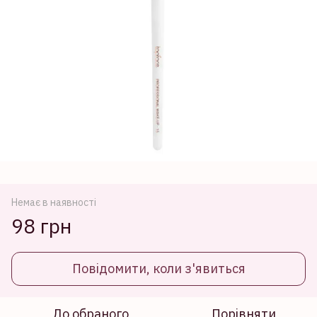
Немає в наявності
98 грн
Повідомити, коли з'явиться
До обраного
Порівняти