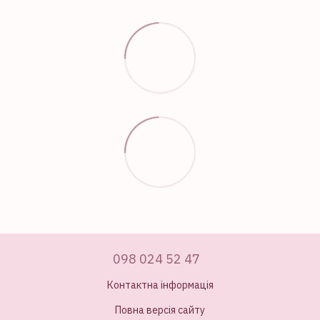
098 024 52 47
Контактна інформація
Повна версія сайту