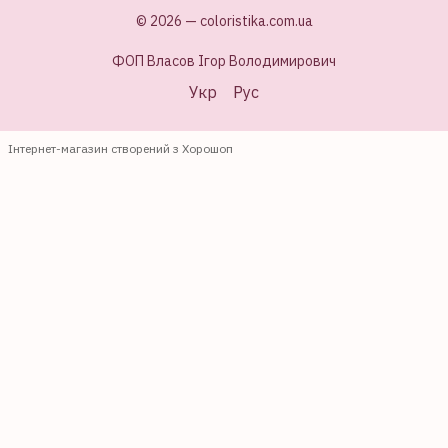
© 2026 — coloristika.com.ua
ФОП Власов Ігор Володимирович
Укр
Рус
Інтернет-магазин створений з Хорошоп