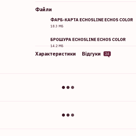
Файли
ФАРБ-КАРТА ECHOSLINE ECHOS COLOR
18.3 МБ
PDF
БРОШУРА ECHOSLINE ECHOS COLOR
14.2 МБ
PDF
Характеристики
Відгуки
24