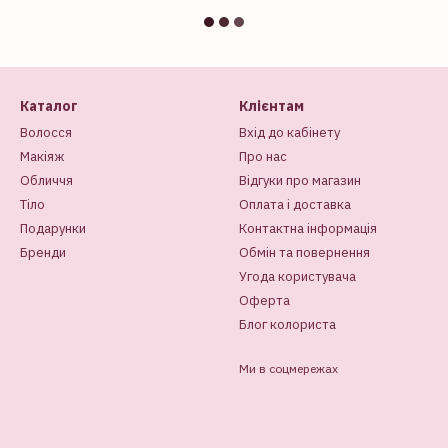
Каталог
Клієнтам
Волосся
Вхід до кабінету
Макіяж
Про нас
Обличчя
Відгуки про магазин
Тіло
Оплата і доставка
Подарунки
Контактна інформація
Бренди
Обмін та повернення
Угода користувача
Оферта
Блог колориста
Ми в соцмережах