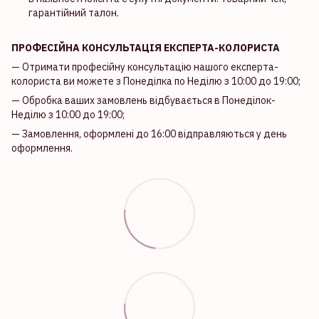
гарантійний талон.
ПРОФЕСІЙНА КОНСУЛЬТАЦІЯ ЕКСПЕРТА-КОЛОРИСТА
— Отримати професійну консультацію нашого експерта-
колориста ви можете з Понеділка по Неділю з 10:00 до 19:00;
— Обробка ваших замовлень відбувається в Понеділок-
Неділю з 10:00 до 19:00;
— Замовлення, оформлені до 16:00 відправляються у день
оформлення.