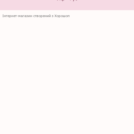
Інтернет-магазин створений з Хорошоп