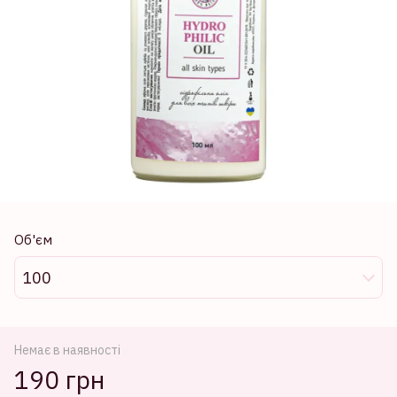
Об'єм
100
Немає в наявності
190 грн