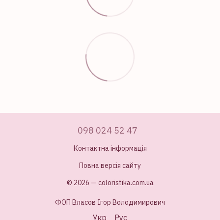
098 024 52 47
Контактна інформація
Повна версія сайту
© 2026 — coloristika.com.ua
ФОП Власов Ігор Володимирович
Укр
Рус