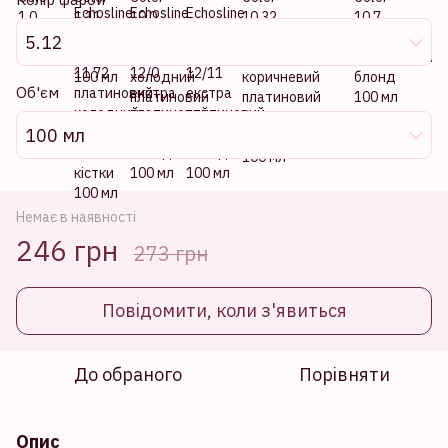
5.12
Об'єм
100 мл
Немає в наявності
246 грн
273 грн
Повідомити, коли з'явиться
До обраного
Порівняти
Опис