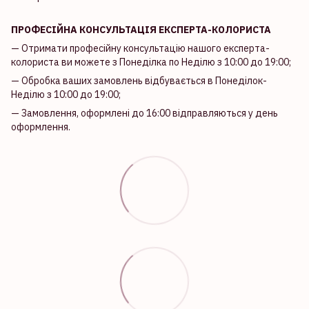
ПРОФЕСІЙНА КОНСУЛЬТАЦІЯ ЕКСПЕРТА-КОЛОРИСТА
— Отримати професійну консультацію нашого експерта-
колориста ви можете з Понеділка по Неділю з 10:00 до 19:00;
— Обробка ваших замовлень відбувається в Понеділок-
Неділю з 10:00 до 19:00;
— Замовлення, оформлені до 16:00 відправляються у день
оформлення.