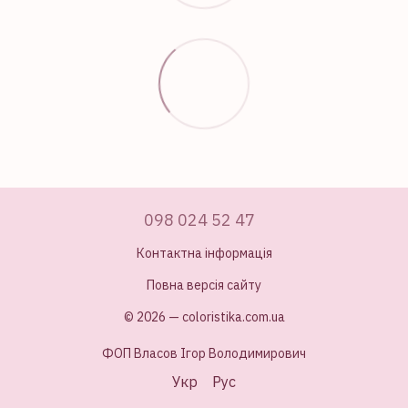
098 024 52 47
Контактна інформація
Повна версія сайту
© 2026 — coloristika.com.ua
ФОП Власов Ігор Володимирович
Укр
Рус