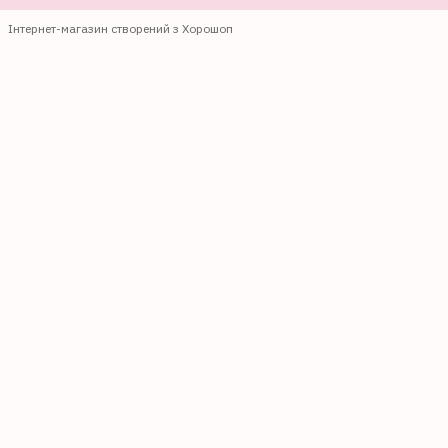
Інтернет-магазин створений з Хорошоп