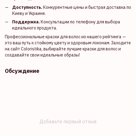
Доступность.
Конкурентные цены и быстрая доставка по
Киеву и Украине.
Поддержка.
Консультации по телефону для выбора
идеального продукта.
Профессиональные краски для волос из нашего рейтинга —
это ваш путь к стойкому цвету и здоровым локонам. Заходите
на сайт Coloristika, выбирайте лучшие краски для волос и
создавайте свои идеальные образы!
Обсуждение
Добавьте первый отзыв