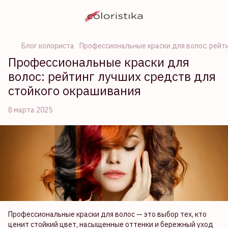
Блог колориста
Профессиональные краски для волос: рейт
Профессиональные краски для
волос: рейтинг лучших средств для
стойкого окрашивания
8 марта 2025
Профессиональные краски для волос — это выбор тех, кто
ценит стойкий цвет, насыщенные оттенки и бережный уход