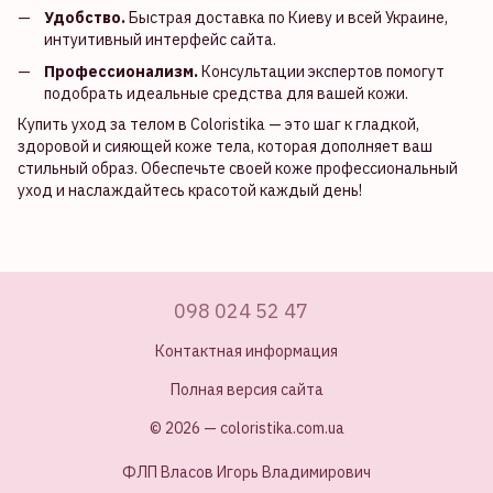
Удобство.
Быстрая доставка по Киеву и всей Украине,
интуитивный интерфейс сайта.
Профессионализм.
Консультации экспертов помогут
подобрать идеальные средства для вашей кожи.
Купить уход за телом в Coloristika — это шаг к гладкой,
здоровой и сияющей коже тела, которая дополняет ваш
стильный образ. Обеспечьте своей коже профессиональный
уход и наслаждайтесь красотой каждый день!
098 024 52 47
Контактная информация
Полная версия сайта
© 2026 — coloristika.com.ua
ФЛП Власов Игорь Владимирович