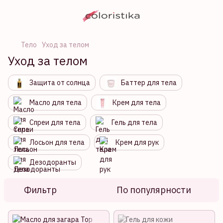
Тело
Уход за телом
Уход за телом
Защита от солнца
Баттер для тела
Масло для тела
Крем для тела
Спреи для тела
Гель для тела
Лосьон для тела
Крем для рук
Дезодоранты
Фильтр
По популярности