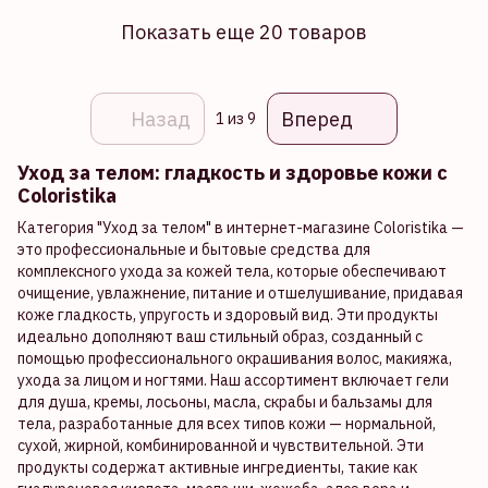
Показать еще 20 товаров
Назад
Вперед
1
из 9
Уход за телом: гладкость и здоровье кожи с
Coloristika
Категория "Уход за телом" в интернет-магазине Coloristika —
это профессиональные и бытовые средства для
комплексного ухода за кожей тела, которые обеспечивают
очищение, увлажнение, питание и отшелушивание, придавая
коже гладкость, упругость и здоровый вид. Эти продукты
идеально дополняют ваш стильный образ, созданный с
помощью профессионального окрашивания волос, макияжа,
ухода за лицом и ногтями. Наш ассортимент включает гели
для душа, кремы, лосьоны, масла, скрабы и бальзамы для
тела, разработанные для всех типов кожи — нормальной,
сухой, жирной, комбинированной и чувствительной. Эти
продукты содержат активные ингредиенты, такие как