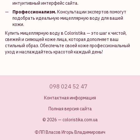
интуитивный интерфейс сайта.
Профессионализм.
Консультации экспертов помогут
подобрать идеальную мицеллярную воду для вашей
кожи.
Купить мицеллярную воду в Coloristika — это шаг к чистой,
свежей и сияющей коже лица, которая дополняет ваш
стильный образ. Обеспечьте своей коже профессиональный
уход и наслаждайтесь красотой каждый день!
098 024 52 47
Контактная информация
Полная версия сайта
© 2026 — coloristika.com.ua
ФЛП Власов Игорь Владимирович