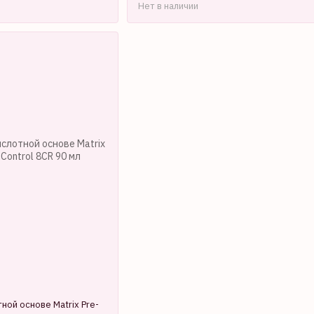
Нет в наличии
ной основе Matrix Pre-