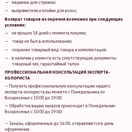
машинки для стрижки;
выпрямители и плойки для волос;
Возврат товаров из перечня возможно при следующих
условиях:
не прошло 14 дней с момента покупки;
товар не был в использовании;
сохранен товарный вид товара и комплектация;
в наличии у клиента есть сопутствующие документы:
товарный чек, гарантийный талон.
ПРОФЕССИОНАЛЬНАЯ КОНСУЛЬТАЦИЯ ЭКСПЕРТА-
КОЛОРИСТА
— Получить профессиональную консультацию нашего
эксперта-колориста вы можете с Понедельника по
Воскресенье с 10:00 до 19:00;
— Обработка ваших заказов происходит в Понедельник-
Воскресенье с 10:00 до 19:00;
— Заказы, оформленные до 16:00, отправляются в день
оформления.