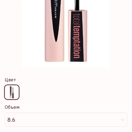
Цвет
Объем
8.6