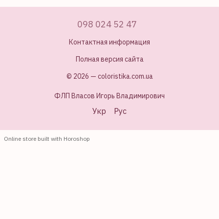
098 024 52 47
Контактная информация
Полная версия сайта
© 2026 — coloristika.com.ua
ФЛП Власов Игорь Владимирович
Укр
Рус
Online store built with Horoshop