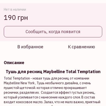
Нет в наличии
190 грн
Сообщить, когда появится
В избранное
К сравнению
Описание
Тушь для ресниц Maybelline Total Temptation
Total Temptation - новая тушь для ресниц от компании
Maybelline New York , Тушь необычного дизайна, с очень
пушистой щеточкой. которая отлично прокрашивает
реснички, разделяя их. Создается эффект густых ресниц,
который усиливается с нанесение каждого слоя. В состав
входит кокосовое масло. Запах, что не мало важно, приятный