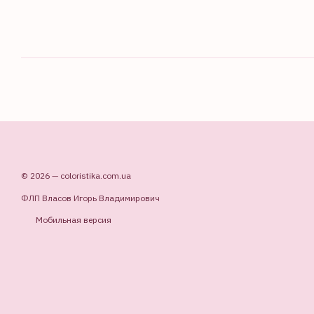
© 2026 — coloristika.com.ua
ФЛП Власов Игорь Владимирович
Мобильная версия