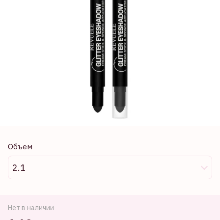
Объем
2.1
Нет в наличии