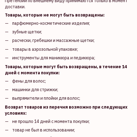
Претензии по внешнему виду принимаются только в момент
доставки.
Товары, которые не могут быть возвращены:
парфюмерно-косметические изделия;
зубные щетки;
расчески, гребешки и массажные щетки;
товары в аэрозольной упаковке;
инструменты для маникюра и педикюра;
Товары, которые могут быть возвращены, в течение 14
дней с момента покупки:
фены для волос;
машинки для стрижки;
выпрямители и плойки для волос;
Возврат товаров из перечня возможно при следующих
условиях:
не прошло 14 дней с момента покупки;
товар не был в использовании;