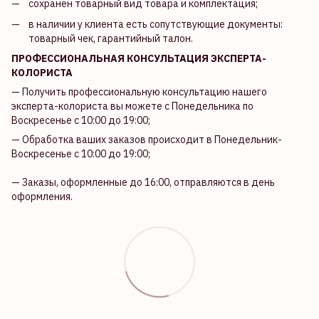
сохранен товарный вид товара и комплектация;
в наличии у клиента есть сопутствующие документы:
товарный чек, гарантийный талон.
ПРОФЕССИОНАЛЬНАЯ КОНСУЛЬТАЦИЯ ЭКСПЕРТА-
КОЛОРИСТА
— Получить профессиональную консультацию нашего
эксперта-колориста вы можете с Понедельника по
Воскресенье с 10:00 до 19:00;
— Обработка ваших заказов происходит в Понедельник-
Воскресенье с 10:00 до 19:00;
— Заказы, оформленные до 16:00, отправляются в день
оформления.