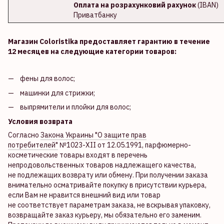
Оплата на розрахунковий рахунок
(IBAN)
Приватбанку
Магазин Coloristika предоставляет гарантию в течение
12 месяцев на следующие категории товаров:
фены для волос;
машинки для стрижки;
выпрямители и плойки для волос;
Условия возврата
Согласно
Закона Украины "О защите прав
потребителей"
№1023-XII от 12.05.1991, парфюмерно-
косметические товары входят в перечень
непродовольственных товаров надлежащего качества,
не подлежащих возврату или обмену. При получении заказа
внимательно осматривайте покупку в присутствии курьера,
если Вам не нравится внешний вид или товар
не соответствует параметрам заказа, не вскрывая упаковку,
возвращайте заказ курьеру, мы обязательно его заменим.