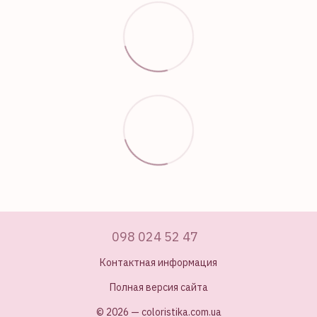
098 024 52 47
Контактная информация
Полная версия сайта
© 2026 — coloristika.com.ua