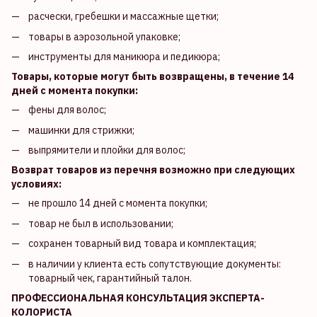
расчески, гребешки и массажные щетки;
товары в аэрозольной упаковке;
инструменты для маникюра и педикюра;
Товары, которые могут быть возвращены, в течение 14
дней с момента покупки:
фены для волос;
машинки для стрижки;
выпрямители и плойки для волос;
Возврат товаров из перечня возможно при следующих
условиях:
не прошло 14 дней с момента покупки;
товар не был в использовании;
сохранен товарный вид товара и комплектация;
в наличии у клиента есть сопутствующие документы:
товарный чек, гарантийный талон.
ПРОФЕССИОНАЛЬНАЯ КОНСУЛЬТАЦИЯ ЭКСПЕРТА-
КОЛОРИСТА