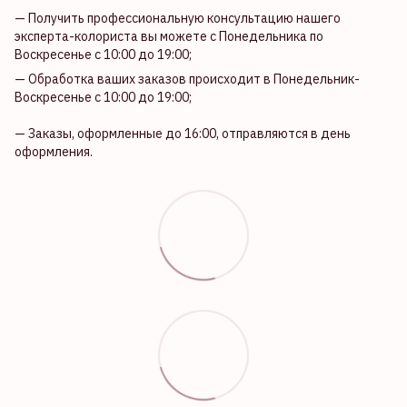
— Получить профессиональную консультацию нашего
эксперта-колориста вы можете с Понедельника по
Воскресенье с 10:00 до 19:00;
— Обработка ваших заказов происходит в Понедельник-
Воскресенье с 10:00 до 19:00;
— Заказы, оформленные до 16:00, отправляются в день
оформления.