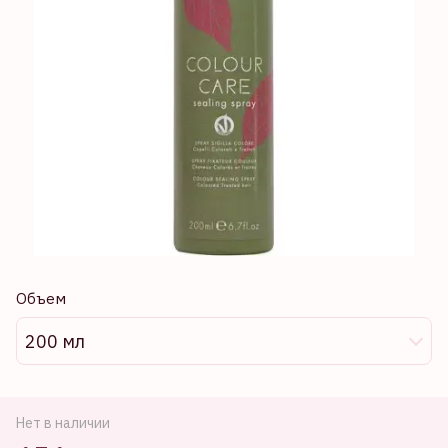
Объем
200 мл
Нет в наличии