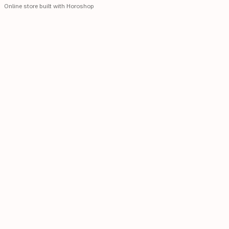
Online store built with Horoshop