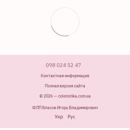
098 024 52 47
Контактная информация
Полная версия сайта
© 2026 — coloristika.com.ua
ФЛП Власов Игорь Владимирович
Укр
Рус