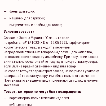
фены для волос;
машинки для стрижки;
выпрямители и плойки для волос;
Условия возврата
Согласно
Закона Украины "О защите прав
потребителей"
№1023-XII от 12.05.1991, парфюмерно-
косметические товары входят в перечень
непродовольственных товаров надлежащего качества,
не подлежащих возврату или обмену. При получении заказа
внимательно осматривайте покупку в присутствии курьера,
если Вам не нравится внешний вид или товар
не соответствует параметрам заказа, не вскрывая упаковку,
возвращайте заказ курьеру, мы обязательно его заменим.
Претензии по внешнему виду принимаются только в момент
доставки.
Товары, которые не могут быть возвращены:
парфюмерно-косметические изделия;
зубные щетки;