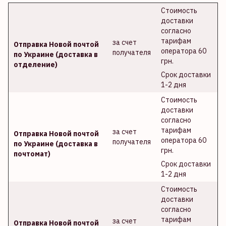
Стоимость
доставки
согласно
тарифам
за счет
Отправка Новой почтой
оператора 60
получателя
по Украине (доставка в
грн.
отделение)
Срок доставки
1-2 дня
Стоимость
доставки
согласно
тарифам
за счет
Отправка Новой почтой
оператора 60
получателя
по Украине (доставка в
грн.
почтомат)
Срок доставки
1-2 дня
Стоимость
доставки
согласно
тарифам
за счет
Отправка Новой почтой