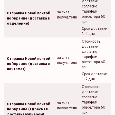
доставки
согласно
тарифам
за счет
Отправка Новой почтой
оператора 60
получателя
по Украине (доставка в
грн.
отделение)
Срок доставки
1-2 дня
Стоимость
доставки
согласно
тарифам
за счет
Отправка Новой почтой
оператора 60
получателя
по Украине (доставка в
грн.
почтомат)
Срок доставки
1-2 дня
Стоимость
доставки
согласно
тарифам
за счет
Отправка Новой почтой
оператора 60
получателя
по Украине (адресная
грн.
доставка курьером)