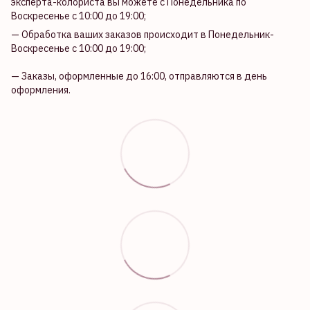
эксперта-колориста вы можете с Понедельника по
Воскресенье с 10:00 до 19:00;
— Обработка ваших заказов происходит в Понедельник-
Воскресенье с 10:00 до 19:00;
— Заказы, оформленные до 16:00, отправляются в день
оформления.