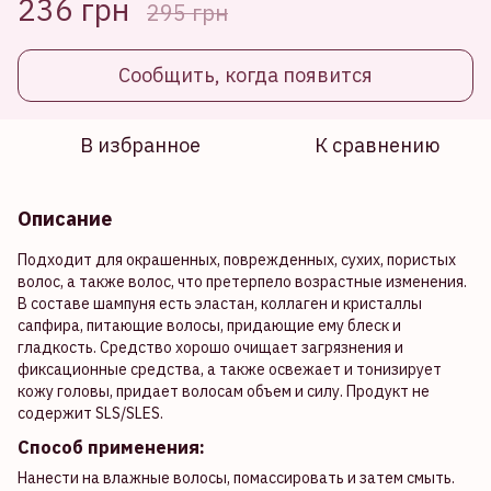
236 грн
295 грн
Сообщить, когда появится
В избранное
К сравнению
Описание
Подходит для окрашенных, поврежденных, сухих, пористых
волос, а также волос, что претерпело возрастные изменения.
В составе шампуня есть эластан, коллаген и кристаллы
сапфира, питающие волосы, придающие ему блеск и
гладкость. Средство хорошо очищает загрязнения и
фиксационные средства, а также освежает и тонизирует
кожу головы, придает волосам объем и силу. Продукт не
содержит SLS/SLES.
Способ применения:
Нанести на влажные волосы, помассировать и затем смыть.