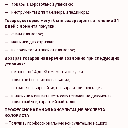
товары в аэрозольной упаковке;
инструменты для маникюра и педикюра;
Товары, которые могут быть возвращены, в течение 14
дней с момента покупки:
фены для волос;
машинки для стрижки;
выпрямители и плойки для волос;
Возврат товаров из перечня возможно при следующих
условиях:
не прошло 14 дней с момента покупки;
товар не был в использовании;
сохранен товарный вид товара и комплектация;
в наличии у клиента есть сопутствующие документы:
товарный чек, гарантийный талон.
ПРОФЕССИОНАЛЬНАЯ КОНСУЛЬТАЦИЯ ЭКСПЕРТА-
КОЛОРИСТА
— Получить профессиональную консультацию нашего