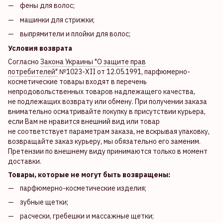
фены для волос;
машинки для стрижки;
выпрямители и плойки для волос;
Условия возврата
Согласно
Закона Украины "О защите прав
потребителей"
№1023-XII от 12.05.1991, парфюмерно-
косметические товары входят в перечень
непродовольственных товаров надлежащего качества,
не подлежащих возврату или обмену. При получении заказа
внимательно осматривайте покупку в присутствии курьера,
если Вам не нравится внешний вид или товар
не соответствует параметрам заказа, не вскрывая упаковку,
возвращайте заказ курьеру, мы обязательно его заменим.
Претензии по внешнему виду принимаются только в момент
доставки.
Товары, которые не могут быть возвращены:
парфюмерно-косметические изделия;
зубные щетки;
расчески, гребешки и массажные щетки;