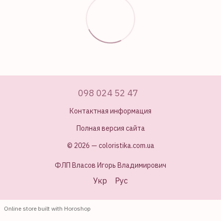
098 024 52 47
Контактная информация
Полная версия сайта
© 2026 — coloristika.com.ua
ФЛП Власов Игорь Владимирович
Укр
Рус
Online store built with Horoshop