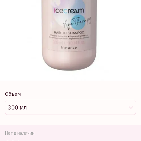
Объем
300 мл
Нет в наличии