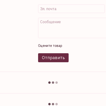
Оцените товар
Отправить