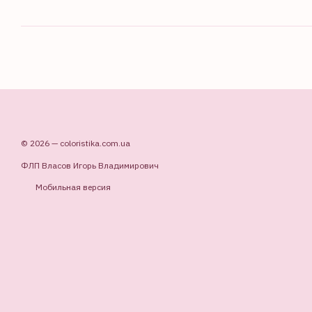
© 2026 — coloristika.com.ua
ФЛП Власов Игорь Владимирович
Мобильная версия