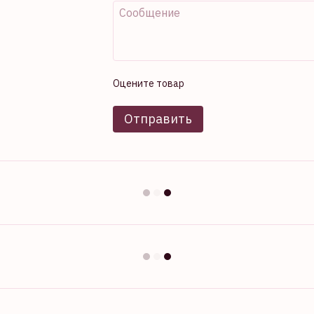
Оцените товар
Отправить