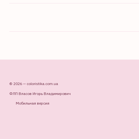
© 2026 — coloristika.com.ua
ФЛП Власов Игорь Владимирович
Мобильная версия