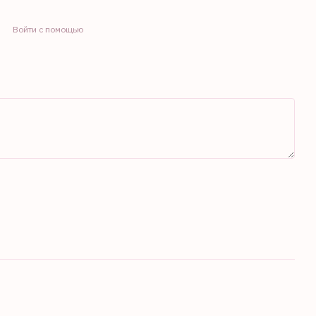
Войти с помощью