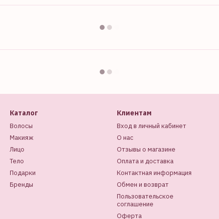
Каталог
Клиентам
Волосы
Вход в личный кабинет
Макияж
О нас
Лицо
Отзывы о магазине
Тело
Оплата и доставка
Подарки
Контактная информация
Бренды
Обмен и возврат
Пользовательское
соглашение
Оферта