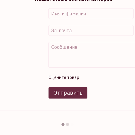
Оцените товар
Отправить