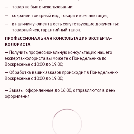
товар не был в использовании;
сохранен товарный вид товара и комплектация;
в наличии у клиента есть сопутствующие документы:
товарный чек, гарантийный талон.
ПРОФЕССИОНАЛЬНАЯ КОНСУЛЬТАЦИЯ ЭКСПЕРТА-
КОЛОРИСТА
— Получить профессиональную консультацию нашего
эксперта-колориста вы можете с Понедельника по
Воскресенье с 10:00 до 19:00;
— Обработка ваших заказов происходит в Понедельник-
Воскресенье с 10:00 до 19:00;
— Заказы, оформленные до 16:00, отправляются в день
оформления.