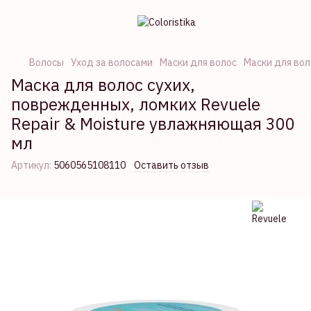
Волосы
Уход за волосами
Маски для волос
Маски для вол
Маска для волос сухих,
поврежденных, ломких Revuele
Repair & Moisture увлажняющая 300
мл
Артикул:
5060565108110
Оставить отзыв