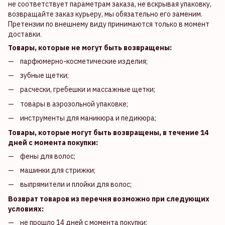
не соответствует параметрам заказа, не вскрывая упаковку,
возвращайте заказ курьеру, мы обязательно его заменим.
Претензии по внешнему виду принимаются только в момент
доставки.
Товары, которые не могут быть возвращены:
парфюмерно-косметические изделия;
зубные щетки;
расчески, гребешки и массажные щетки;
товары в аэрозольной упаковке;
инструменты для маникюра и педикюра;
Товары, которые могут быть возвращены, в течение 14
дней с момента покупки:
фены для волос;
машинки для стрижки;
выпрямители и плойки для волос;
Возврат товаров из перечня возможно при следующих
условиях:
не прошло 14 дней с момента покупки;