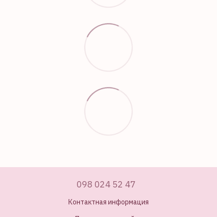
098 024 52 47
Контактная информация