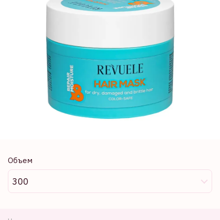
Объем
300