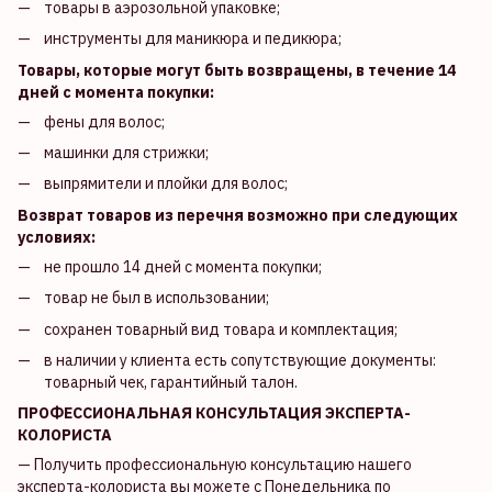
товары в аэрозольной упаковке;
инструменты для маникюра и педикюра;
Товары, которые могут быть возвращены, в течение 14
дней с момента покупки:
фены для волос;
машинки для стрижки;
выпрямители и плойки для волос;
Возврат товаров из перечня возможно при следующих
условиях:
не прошло 14 дней с момента покупки;
товар не был в использовании;
сохранен товарный вид товара и комплектация;
в наличии у клиента есть сопутствующие документы:
товарный чек, гарантийный талон.
ПРОФЕССИОНАЛЬНАЯ КОНСУЛЬТАЦИЯ ЭКСПЕРТА-
КОЛОРИСТА
— Получить профессиональную консультацию нашего
эксперта-колориста вы можете с Понедельника по