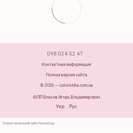
098 024 52 47
Контактная информация
Полная версия сайта
© 2026 — coloristika.com.ua
ФЛП Власов Игорь Владимирович
Укр
Рус
Online store built with Horoshop