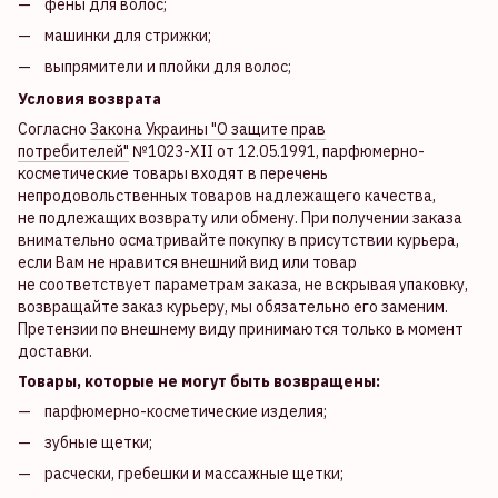
фены для волос;
машинки для стрижки;
выпрямители и плойки для волос;
Условия возврата
Согласно
Закона Украины "О защите прав
потребителей"
№1023-XII от 12.05.1991, парфюмерно-
косметические товары входят в перечень
непродовольственных товаров надлежащего качества,
не подлежащих возврату или обмену. При получении заказа
внимательно осматривайте покупку в присутствии курьера,
если Вам не нравится внешний вид или товар
не соответствует параметрам заказа, не вскрывая упаковку,
возвращайте заказ курьеру, мы обязательно его заменим.
Претензии по внешнему виду принимаются только в момент
доставки.
Товары, которые не могут быть возвращены:
парфюмерно-косметические изделия;
зубные щетки;
расчески, гребешки и массажные щетки;