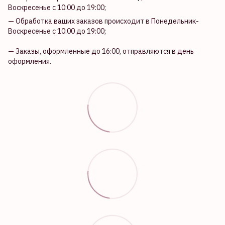
Воскресенье с 10:00 до 19:00;
— Обработка ваших заказов происходит в Понедельник-
Воскресенье с 10:00 до 19:00;
— Заказы, оформленные до 16:00, отправляются в день
оформления.