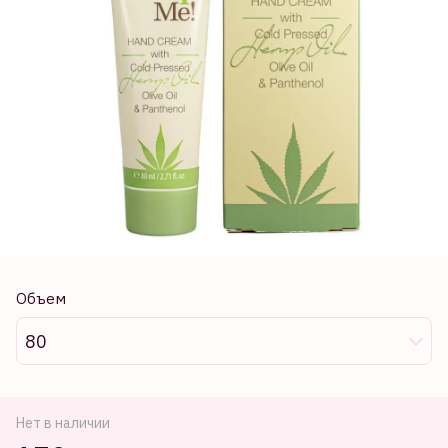
Объем
80
Нет в наличии