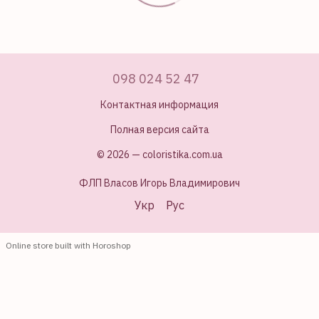
098 024 52 47
Контактная информация
Полная версия сайта
© 2026 — coloristika.com.ua
ФЛП Власов Игорь Владимирович
Укр
Рус
Online store built with Horoshop