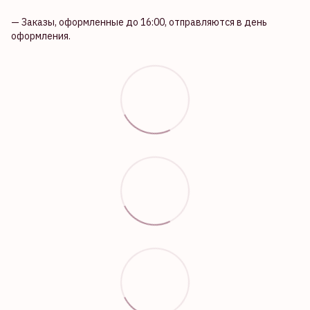
— Заказы, оформленные до 16:00, отправляются в день
оформления.