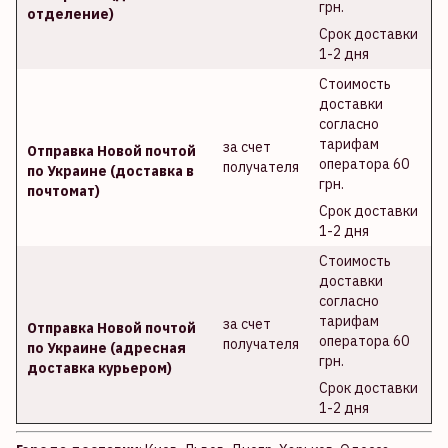
грн.
отделение)
Срок доставки
1-2 дня
Стоимость
доставки
согласно
тарифам
за счет
Отправка Новой почтой
оператора 60
получателя
по Украине (доставка в
грн.
почтомат)
Срок доставки
1-2 дня
Стоимость
доставки
согласно
тарифам
за счет
Отправка Новой почтой
оператора 60
получателя
по Украине (адресная
грн.
доставка курьером)
Срок доставки
1-2 дня