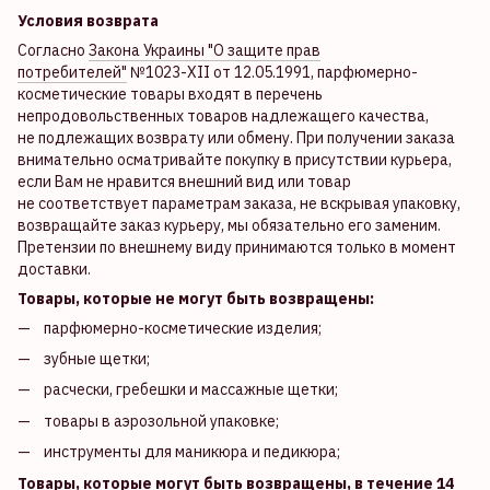
Условия возврата
Согласно
Закона Украины "О защите прав
потребителей"
№1023-XII от 12.05.1991, парфюмерно-
косметические товары входят в перечень
непродовольственных товаров надлежащего качества,
не подлежащих возврату или обмену. При получении заказа
внимательно осматривайте покупку в присутствии курьера,
если Вам не нравится внешний вид или товар
не соответствует параметрам заказа, не вскрывая упаковку,
возвращайте заказ курьеру, мы обязательно его заменим.
Претензии по внешнему виду принимаются только в момент
доставки.
Товары, которые не могут быть возвращены:
парфюмерно-косметические изделия;
зубные щетки;
расчески, гребешки и массажные щетки;
товары в аэрозольной упаковке;
инструменты для маникюра и педикюра;
Товары, которые могут быть возвращены, в течение 14