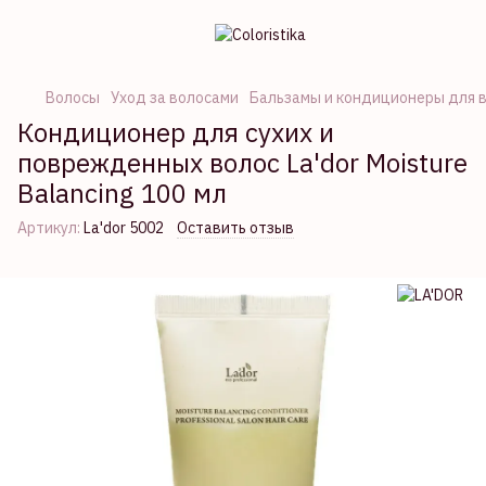
Волосы
Уход за волосами
Бальзамы и кондиционеры для 
Кондиционер для сухих и
поврежденных волос La'dor Moisture
Balancing 100 мл
Артикул:
La'dor 5002
Оставить отзыв