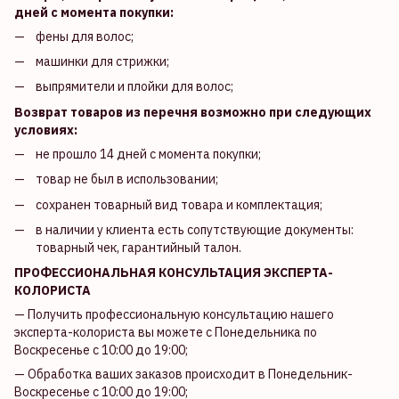
дней с момента покупки:
фены для волос;
машинки для стрижки;
выпрямители и плойки для волос;
Возврат товаров из перечня возможно при следующих
условиях:
не прошло 14 дней с момента покупки;
товар не был в использовании;
сохранен товарный вид товара и комплектация;
в наличии у клиента есть сопутствующие документы:
товарный чек, гарантийный талон.
ПРОФЕССИОНАЛЬНАЯ КОНСУЛЬТАЦИЯ ЭКСПЕРТА-
КОЛОРИСТА
— Получить профессиональную консультацию нашего
эксперта-колориста вы можете с Понедельника по
Воскресенье с 10:00 до 19:00;
— Обработка ваших заказов происходит в Понедельник-
Воскресенье с 10:00 до 19:00;