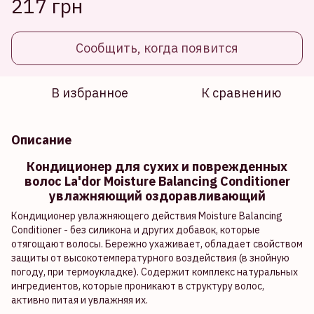
217 грн
Сообщить, когда появится
В избранное
К сравнению
Описание
Кондиционер для сухих и поврежденных
волос La'dor Moisture Balancing Conditioner
увлажняющий оздоравливающий
Кондиционер увлажняющего действия Moisture Balancing
Conditioner
- без силикона и других добавок, которые
отягощают волосы. Бережно ухаживает, обладает свойством
защиты от высокотемпературного воздействия (в знойную
погоду, при термоукладке). Содержит комплекс натуральных
ингредиентов, которые проникают в структуру волос,
активно питая и увлажняя их.