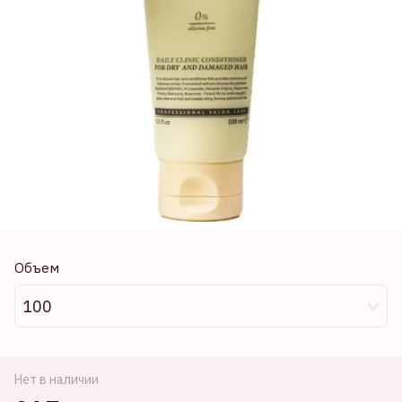
Объем
100
Нет в наличии