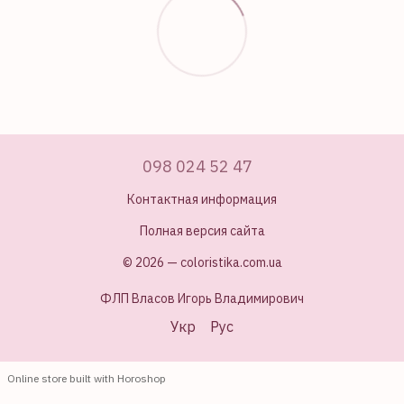
098 024 52 47
Контактная информация
Полная версия сайта
© 2026 — coloristika.com.ua
ФЛП Власов Игорь Владимирович
Укр
Рус
Online store built with Horoshop