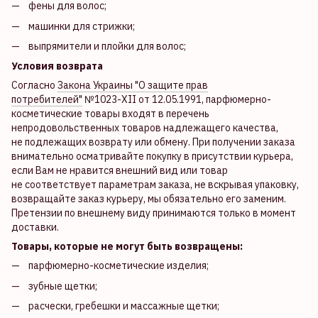
фены для волос;
машинки для стрижки;
выпрямители и плойки для волос;
Условия возврата
Согласно
Закона Украины "О защите прав
потребителей"
№1023-XII от 12.05.1991, парфюмерно-
косметические товары входят в перечень
непродовольственных товаров надлежащего качества,
не подлежащих возврату или обмену. При получении заказа
внимательно осматривайте покупку в присутствии курьера,
если Вам не нравится внешний вид или товар
не соответствует параметрам заказа, не вскрывая упаковку,
возвращайте заказ курьеру, мы обязательно его заменим.
Претензии по внешнему виду принимаются только в момент
доставки.
Товары, которые не могут быть возвращены:
парфюмерно-косметические изделия;
зубные щетки;
расчески, гребешки и массажные щетки;