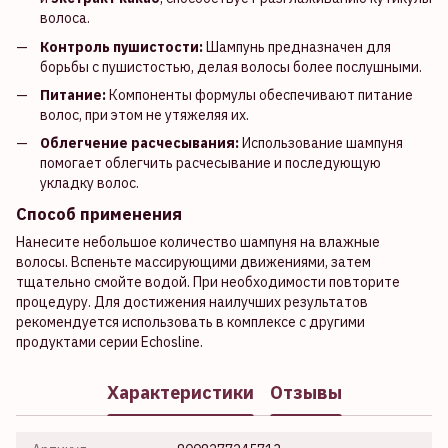
волоса.
Контроль пушистости:
Шампунь предназначен для
борьбы с пушистостью, делая волосы более послушными.
Питание:
Компоненты формулы обеспечивают питание
волос, при этом не утяжеляя их.
Облегчение расчесывания:
Использование шампуня
помогает облегчить расчесывание и последующую
укладку волос.
Способ применения
Нанесите небольшое количество шампуня на влажные
волосы. Вспеньте массирующими движениями, затем
тщательно смойте водой. При необходимости повторите
процедуру. Для достижения наилучших результатов
рекомендуется использовать в комплексе с другими
продуктами серии Echosline.
Характеристики
Отзывы