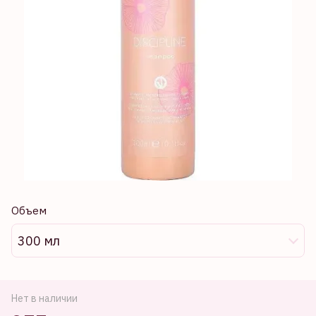
Объем
300 мл
Нет в наличии