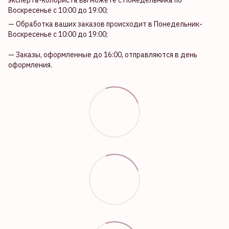
эксперта-колориста вы можете с Понедельника по
Воскресенье с 10:00 до 19:00;
— Обработка ваших заказов происходит в Понедельник-
Воскресенье с 10:00 до 19:00;
— Заказы, оформленные до 16:00, отправляются в день
оформления.