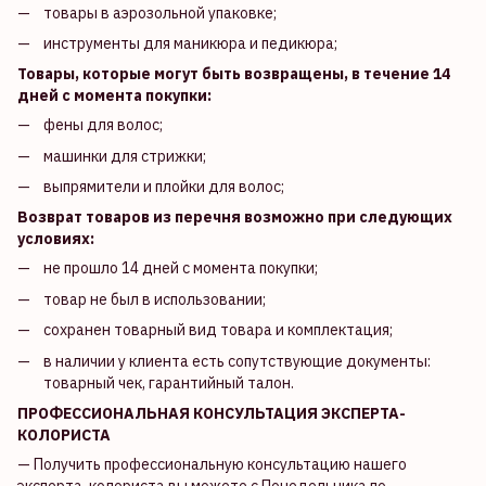
товары в аэрозольной упаковке;
инструменты для маникюра и педикюра;
Товары, которые могут быть возвращены, в течение 14
дней с момента покупки:
фены для волос;
машинки для стрижки;
выпрямители и плойки для волос;
Возврат товаров из перечня возможно при следующих
условиях:
не прошло 14 дней с момента покупки;
товар не был в использовании;
сохранен товарный вид товара и комплектация;
в наличии у клиента есть сопутствующие документы:
товарный чек, гарантийный талон.
ПРОФЕССИОНАЛЬНАЯ КОНСУЛЬТАЦИЯ ЭКСПЕРТА-
КОЛОРИСТА
— Получить профессиональную консультацию нашего