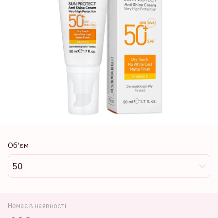
Об'єм
50
Немає в наявності