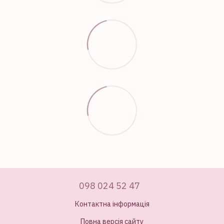
098 024 52 47
Контактна інформація
Повна версія сайту