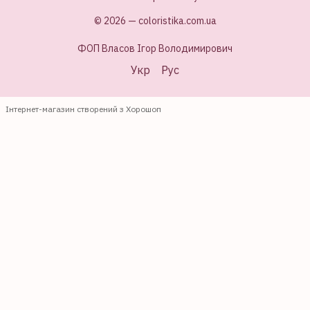
© 2026 — coloristika.com.ua
ФОП Власов Ігор Володимирович
Укр
Рус
Інтернет-магазин створений з Хорошоп