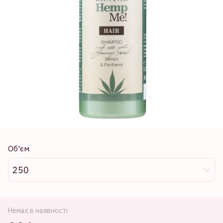
Об'єм
250
Немає в наявності