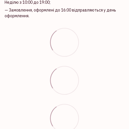
Неділю з 10:00 до 19:00;
— Замовлення, оформлені до 16:00 відправляються у день
оформлення.